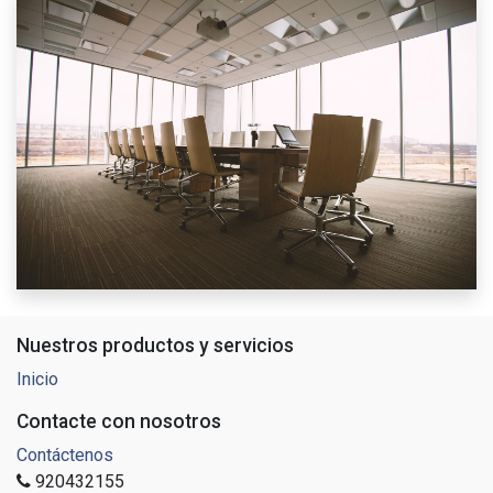
Nuestros productos y servicios
Inicio
Contacte con nosotros
Contáctenos
920432155