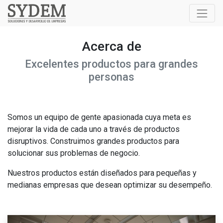
Acerca de
Excelentes productos para grandes
personas
Somos un equipo de gente apasionada cuya meta es
mejorar la vida de cada uno a través de productos
disruptivos. Construimos grandes productos para
solucionar sus problemas de negocio.
Nuestros productos están diseñados para pequeñas y
medianas empresas que desean optimizar su desempeño.